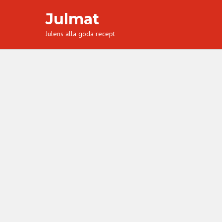
Julmat
Julens alla goda recept